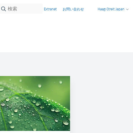
Extranet
お問い合わせ
Haag-Streit Japan