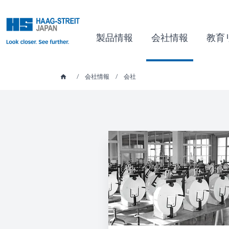
製品情報
会社情報
教育
/
会社情報
/
会社