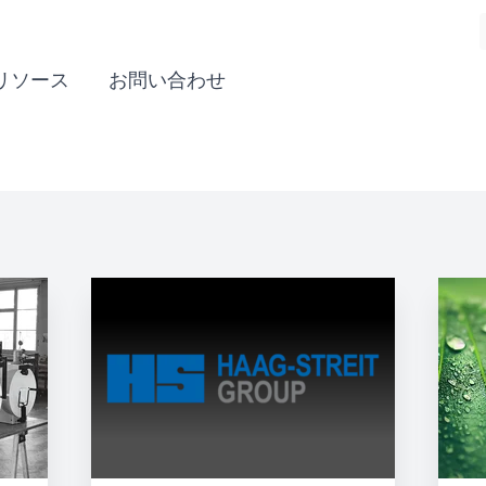
リソース
お問い合わせ