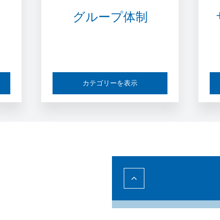
グループ体制
カテゴリーを表示