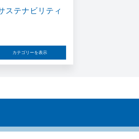
サステナビリティ
カテゴリーを表示