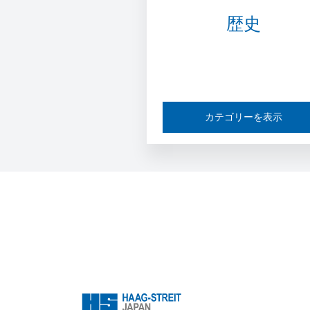
歴史
カテゴリーを表示