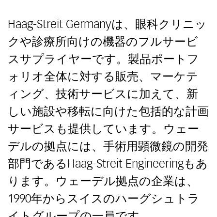
Haag-Streit Germanyは、眼科クリニッ
クや診療所向けの機器のフルサービ
スサプライヤーです。製品ポートフ
ォリオ全体に対する販売、マーケテ
ィング、技術サービスに加えて、新
しい施設や移転に向けた包括的な計画
サービスも提供しています。ウェー
デルの拠点には、手術用顕微鏡の開発
部門であるHaag-Streit Engineeringもあ
ります。ウェーデル拠点の企業は、
1990年からスイスのハーグシュトラ
イトグループの一員です。