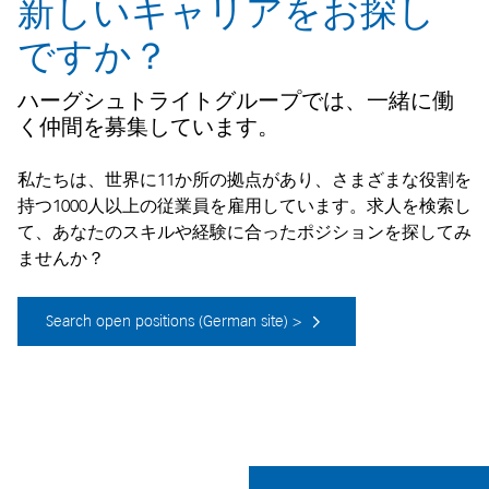
新しいキャリアをお探し
ですか？
ハーグシュトライトグループでは、一緒に働
く仲間を募集しています。
私たちは、世界に11か所の拠点があり、さまざまな役割を
持つ1000人以上の従業員を雇用しています。求人を検索し
て、あなたのスキルや経験に合ったポジションを探してみ
ませんか？
Search open positions (German site) >